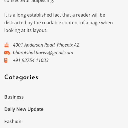
consectetur adipiscing.
It is a long established fact that a reader will be
distracted by the readable content of a page when
looking at its layout.
4001 Anderson Road, Phoenix AZ
bharatshaktinews@gmail.com
+91 93754 11033
Categories
Business
Daily New Update
Fashion