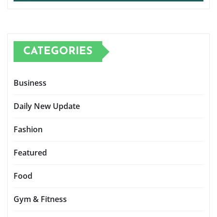
CATEGORIES
Business
Daily New Update
Fashion
Featured
Food
Gym & Fitness