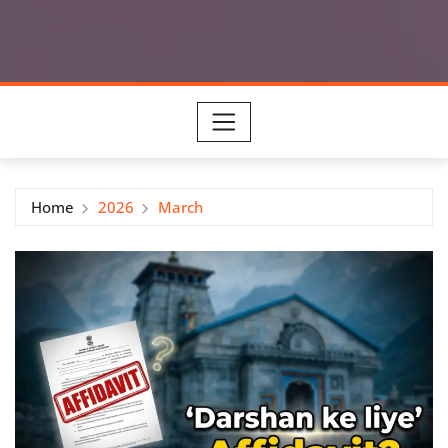
Home
2026
March