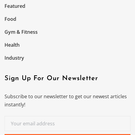
Featured
Food
Gym & Fitness
Health
Industry
Sign Up For Our Newsletter
Subscribe to our newsletter to get our newest articles
instantly!